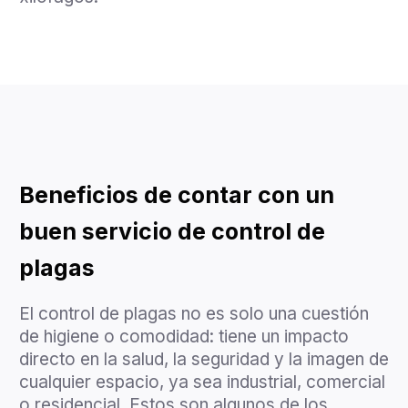
Beneficios de contar con un
buen servicio de control de
plagas
El control de plagas no es solo una cuestión
de higiene o comodidad: tiene un impacto
directo en la salud, la seguridad y la imagen de
cualquier espacio, ya sea industrial, comercial
o residencial. Estos son algunos de los