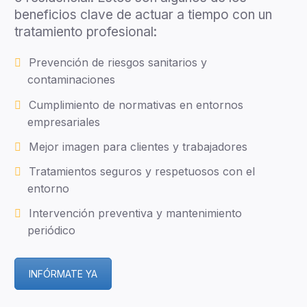
beneficios clave de actuar a tiempo con un
tratamiento profesional:
Prevención de riesgos sanitarios y
contaminaciones
Cumplimiento de normativas en entornos
empresariales
Mejor imagen para clientes y trabajadores
Tratamientos seguros y respetuosos con el
entorno
Intervención preventiva y mantenimiento
periódico
INFÓRMATE YA