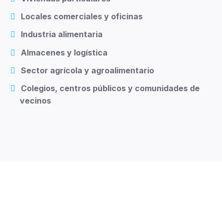
Locales comerciales y oficinas
Industria alimentaria
Almacenes y logística
Sector agrícola y agroalimentario
Colegios, centros públicos y comunidades de
vecinos