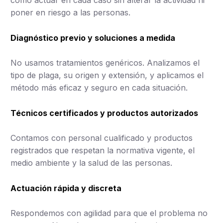
poner en riesgo a las personas.
Diagnóstico previo y soluciones a medida
No usamos tratamientos genéricos. Analizamos el
tipo de plaga, su origen y extensión, y aplicamos el
método más eficaz y seguro en cada situación.
Técnicos certificados y productos autorizados
Contamos con personal cualificado y productos
registrados que respetan la normativa vigente, el
medio ambiente y la salud de las personas.
Actuación rápida y discreta
Respondemos con agilidad para que el problema no