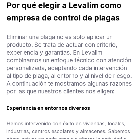
Por qué elegir a Levalim como
empresa de control de plagas
Eliminar una plaga no es solo aplicar un
producto. Se trata de actuar con criterio,
experiencia y garantías. En Levalim
combinamos un enfoque técnico con atención
personalizada, adaptando cada intervención
al tipo de plaga, al entorno y al nivel de riesgo.
A continuación te mostramos algunas razones
por las que nuestros clientes nos eligen:
Experiencia en entornos diversos
Hemos intervenido con éxito en viviendas, locales,
industrias, centros escolares y almacenes. Sabemos
cómo actuar en cada caso sin alterar la actividad ni