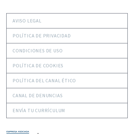
AVISO LEGAL
POLÍTICA DE PRIVACIDAD
CONDICIONES DE USO
POLÍTICA DE COOKIES
POLÍTICA DEL CANAL ÉTICO
CANAL DE DENUNCIAS
ENVÍA TU CURRÍCULUM