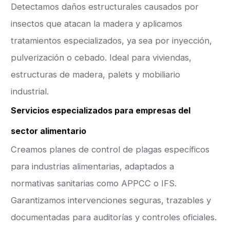
Detectamos daños estructurales causados por
insectos que atacan la madera y aplicamos
tratamientos especializados, ya sea por inyección,
pulverización o cebado. Ideal para viviendas,
estructuras de madera, palets y mobiliario
industrial.
Servicios especializados para empresas del
sector alimentario
Creamos planes de control de plagas específicos
para industrias alimentarias, adaptados a
normativas sanitarias como APPCC o IFS.
Garantizamos intervenciones seguras, trazables y
documentadas para auditorías y controles oficiales.