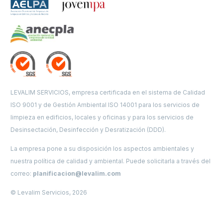
LEVALIM SERVICIOS, empresa certificada en el sistema de Calidad
ISO 9001 y de Gestión Ambiental ISO 14001 para los servicios de
limpieza en edificios, locales y oficinas y para los servicios de
Desinsectación, Desinfección y Desratización (DDD).
La empresa pone a su disposición los aspectos ambientales y
nuestra política de calidad y ambiental. Puede solicitarla a través del
correo:
planificacion@levalim.com
© Levalim Servicios, 2026