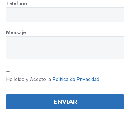
Teléfono
Mensaje
He leído y Acepto la
Política de Privacidad