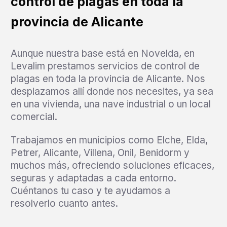
control de plagas en toda la
provincia de Alicante
Aunque nuestra base está en Novelda, en
Levalim prestamos servicios de control de
plagas en toda la provincia de Alicante. Nos
desplazamos allí donde nos necesites, ya sea
en una vivienda, una nave industrial o un local
comercial.
Trabajamos en municipios como Elche, Elda,
Petrer, Alicante, Villena, Onil, Benidorm y
muchos más, ofreciendo soluciones eficaces,
seguras y adaptadas a cada entorno.
Cuéntanos tu caso y te ayudamos a
resolverlo cuanto antes.