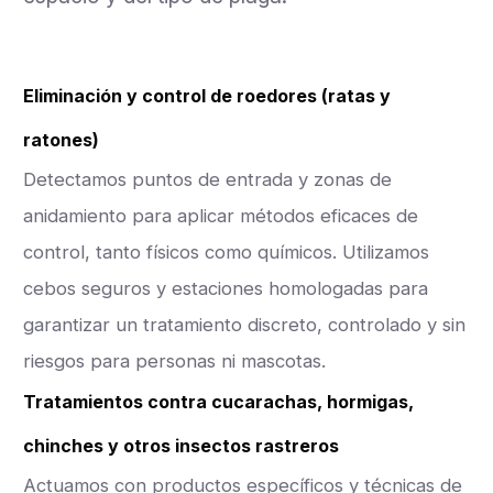
Eliminación y control de roedores (ratas y
ratones)
Detectamos puntos de entrada y zonas de
anidamiento para aplicar métodos eficaces de
control, tanto físicos como químicos. Utilizamos
cebos seguros y estaciones homologadas para
garantizar un tratamiento discreto, controlado y sin
riesgos para personas ni mascotas.
Tratamientos contra cucarachas, hormigas,
chinches y otros insectos rastreros
Actuamos con productos específicos y técnicas de