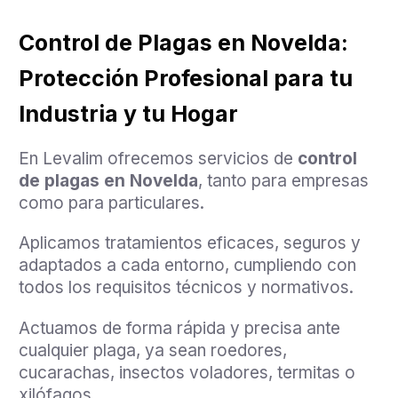
Control de Plagas en Novelda:
Protección Profesional para tu
Industria y tu Hogar
En Levalim ofrecemos servicios de
control
de plagas en Novelda
, tanto para empresas
como para particulares.
Aplicamos tratamientos eficaces, seguros y
adaptados a cada entorno, cumpliendo con
todos los requisitos técnicos y normativos.
Actuamos de forma rápida y precisa ante
cualquier plaga, ya sean roedores,
cucarachas, insectos voladores, termitas o
xilófagos.