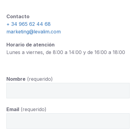
Contacto
+ 34 965 62 44 68
marketing@levalim.com
Horario de atención
Lunes a viernes, de 8:00 a 14:00 y de 16:00 a 18:00
Nombre
(requerido)
Email
(requerido)