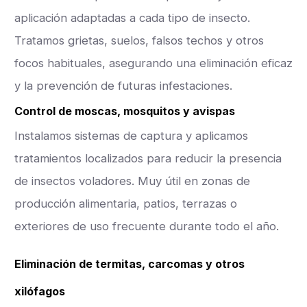
aplicación adaptadas a cada tipo de insecto.
Tratamos grietas, suelos, falsos techos y otros
focos habituales, asegurando una eliminación eficaz
y la prevención de futuras infestaciones.
Control de moscas, mosquitos y avispas
Instalamos sistemas de captura y aplicamos
tratamientos localizados para reducir la presencia
de insectos voladores. Muy útil en zonas de
producción alimentaria, patios, terrazas o
exteriores de uso frecuente durante todo el año.
Eliminación de termitas, carcomas y otros
xilófagos