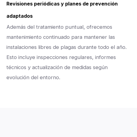
Revisiones periódicas y planes de prevención
adaptados
Además del tratamiento puntual, ofrecemos
mantenimiento continuado para mantener las
instalaciones libres de plagas durante todo el año.
Esto incluye inspecciones regulares, informes
técnicos y actualización de medidas según
evolución del entorno.