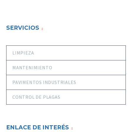
SERVICIOS
LIMPIEZA
MANTENIMIENTO
PAVIMENTOS INDUSTRIALES
CONTROL DE PLAGAS
ENLACE DE INTERÉS