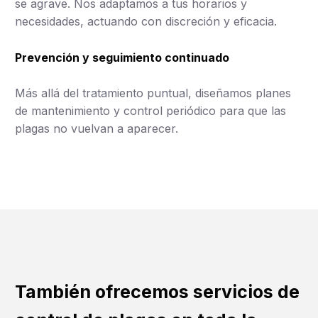
se agrave. Nos adaptamos a tus horarios y
necesidades, actuando con discreción y eficacia.
Prevención y seguimiento continuado
Más allá del tratamiento puntual, diseñamos planes
de mantenimiento y control periódico para que las
plagas no vuelvan a aparecer.
También ofrecemos servicios de