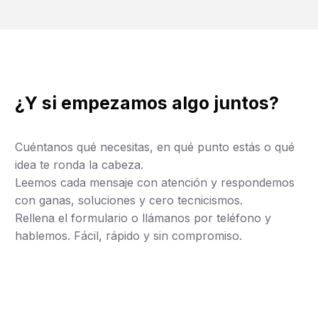
¿Y si empezamos algo juntos?
Cuéntanos qué necesitas, en qué punto estás o qué
idea te ronda la cabeza.
Leemos cada mensaje con atención y respondemos
con ganas, soluciones y cero tecnicismos.
Rellena el formulario o llámanos por teléfono y
hablemos. Fácil, rápido y sin compromiso.