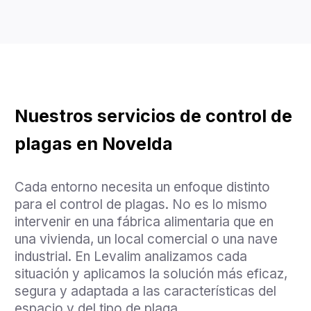
Nuestros servicios de control de
plagas en Novelda
Cada entorno necesita un enfoque distinto
para el control de plagas. No es lo mismo
intervenir en una fábrica alimentaria que en
una vivienda, un local comercial o una nave
industrial. En Levalim analizamos cada
situación y aplicamos la solución más eficaz,
segura y adaptada a las características del
espacio y del tipo de plaga.