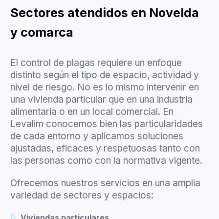
Sectores atendidos en Novelda
y comarca
El control de plagas requiere un enfoque
distinto según el tipo de espacio, actividad y
nivel de riesgo. No es lo mismo intervenir en
una vivienda particular que en una industria
alimentaria o en un local comercial. En
Levalim conocemos bien las particularidades
de cada entorno y aplicamos soluciones
ajustadas, eficaces y respetuosas tanto con
las personas como con la normativa vigente.
Ofrecemos nuestros servicios en una amplia
variedad de sectores y espacios:
Viviendas particulares