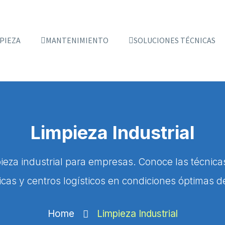
PIEZA
MANTENIMIENTO
SOLUCIONES TÉCNICAS
Limpieza Industrial
pieza industrial para empresas. Conoce las técnic
cas y centros logísticos en condiciones óptimas d
Home
Limpieza Industrial