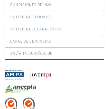
CONDICIONES DE USO
POLÍTICA DE COOKIES
POLÍTICA DEL CANAL ÉTICO
CANAL DE DENUNCIAS
ENVÍA TU CURRÍCULUM