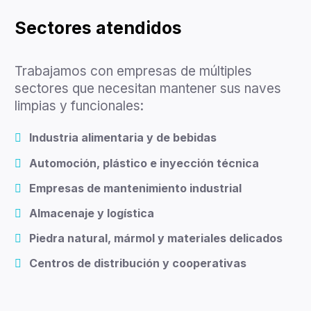
Sectores atendidos
Trabajamos con empresas de múltiples
sectores que necesitan mantener sus naves
limpias y funcionales:
Industria alimentaria y de bebidas
Automoción, plástico e inyección técnica
Empresas de mantenimiento industrial
Almacenaje y logística
Piedra natural, mármol y materiales delicados
Centros de distribución y cooperativas