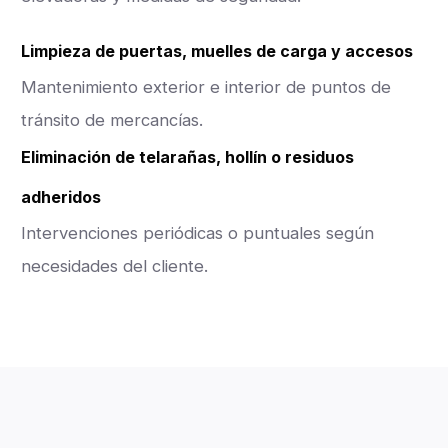
Limpieza de puertas, muelles de carga y accesos
Mantenimiento exterior e interior de puntos de
tránsito de mercancías.
Eliminación de telarañas, hollín o residuos
adheridos
Intervenciones periódicas o puntuales según
necesidades del cliente.