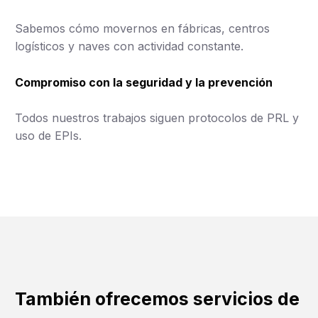
Sabemos cómo movernos en fábricas, centros
logísticos y naves con actividad constante.
Compromiso con la seguridad y la prevención
Todos nuestros trabajos siguen protocolos de PRL y
uso de EPIs.
También ofrecemos servicios de