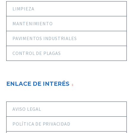
LIMPIEZA
MANTENIMIENTO
PAVIMENTOS INDUSTRIALES
CONTROL DE PLAGAS
ENLACE DE INTERÉS
AVISO LEGAL
POLÍTICA DE PRIVACIDAD