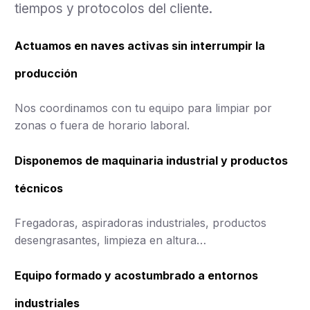
tiempos y protocolos del cliente.
Actuamos en naves activas sin interrumpir la
producción
Nos coordinamos con tu equipo para limpiar por
zonas o fuera de horario laboral.
Disponemos de maquinaria industrial y productos
técnicos
Fregadoras, aspiradoras industriales, productos
desengrasantes, limpieza en altura…
Equipo formado y acostumbrado a entornos
industriales