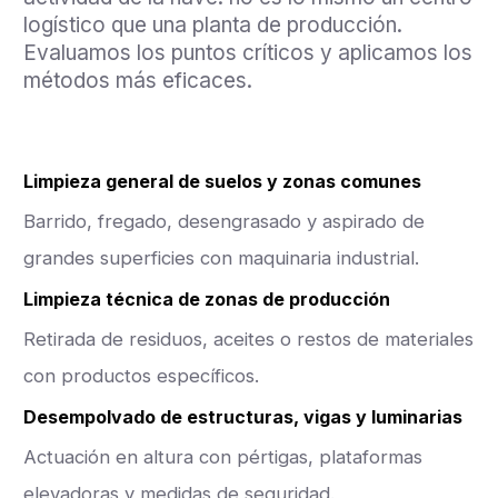
logístico que una planta de producción.
Evaluamos los puntos críticos y aplicamos los
métodos más eficaces.
Limpieza general de suelos y zonas comunes
Barrido, fregado, desengrasado y aspirado de
grandes superficies con maquinaria industrial.
Limpieza técnica de zonas de producción
Retirada de residuos, aceites o restos de materiales
con productos específicos.
Desempolvado de estructuras, vigas y luminarias
Actuación en altura con pértigas, plataformas
elevadoras y medidas de seguridad.