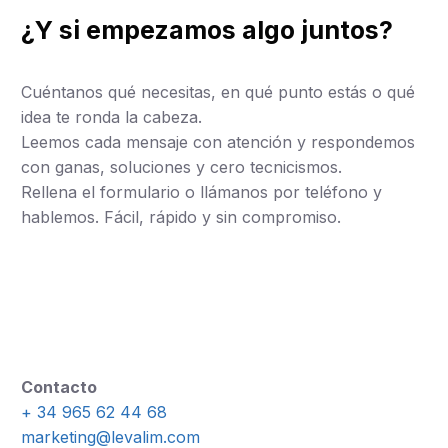
¿Y si empezamos algo juntos?
Cuéntanos qué necesitas, en qué punto estás o qué
idea te ronda la cabeza.
Leemos cada mensaje con atención y respondemos
con ganas, soluciones y cero tecnicismos.
Rellena el formulario o llámanos por teléfono y
hablemos. Fácil, rápido y sin compromiso.
Contacto
+ 34 965 62 44 68
marketing@levalim.com