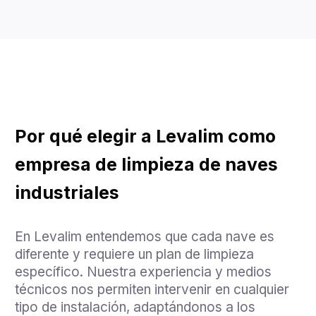
Por qué elegir a Levalim como
empresa de limpieza de naves
industriales
En Levalim entendemos que cada nave es
diferente y requiere un plan de limpieza
específico. Nuestra experiencia y medios
técnicos nos permiten intervenir en cualquier
tipo de instalación, adaptándonos a los