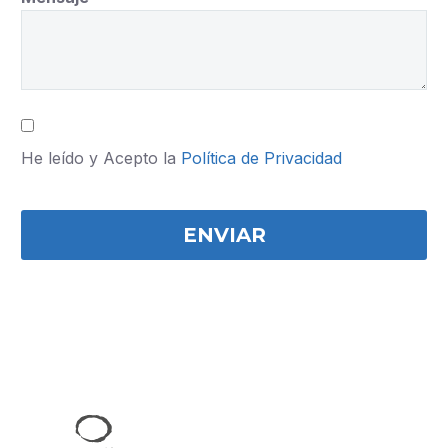
He leído y Acepto la
Política de Privacidad