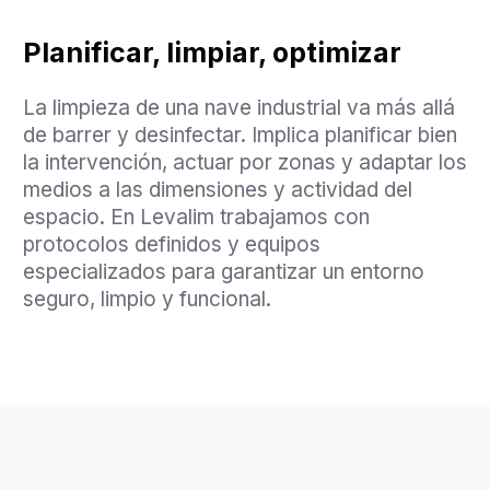
Planificar, limpiar, optimizar
La limpieza de una nave industrial va más allá
de barrer y desinfectar. Implica planificar bien
la intervención, actuar por zonas y adaptar los
medios a las dimensiones y actividad del
espacio. En Levalim trabajamos con
protocolos definidos y equipos
especializados para garantizar un entorno
seguro, limpio y funcional.