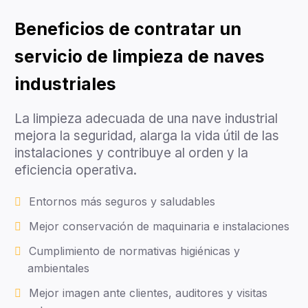
Beneficios de contratar un
servicio de limpieza de naves
industriales
La limpieza adecuada de una nave industrial
mejora la seguridad, alarga la vida útil de las
instalaciones y contribuye al orden y la
eficiencia operativa.
Entornos más seguros y saludables
Mejor conservación de maquinaria e instalaciones
Cumplimiento de normativas higiénicas y
ambientales
Mejor imagen ante clientes, auditores y visitas