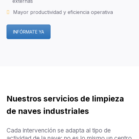
externas
Mayor productividad y eficiencia operativa
INFÓRMATE YA
Nuestros servicios de limpieza
de naves industriales
Cada intervención se adapta al tipo de
actividad de la nave: no es lo mismo un centro