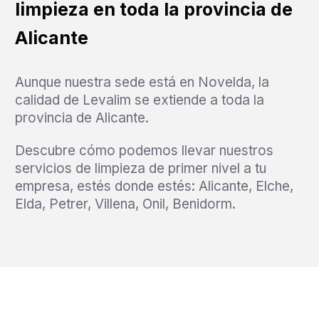
limpieza en toda la provincia de
Alicante
Aunque nuestra sede está en Novelda, la
calidad de Levalim se extiende a toda la
provincia de Alicante.
Descubre cómo podemos llevar nuestros
servicios de limpieza de primer nivel a tu
empresa, estés donde estés: Alicante, Elche,
Elda, Petrer, Villena, Onil, Benidorm.