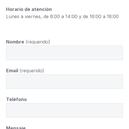
Horario de atención
Lunes a viernes, de 8:00 a 14:00 y de 16:00 a 18:00
Nombre
(requerido)
Email
(requerido)
Teléfono
Mensaje