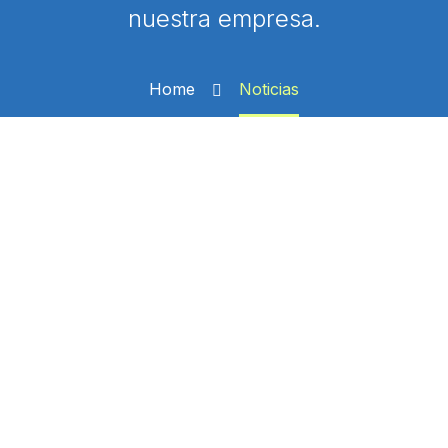
nuestra empresa.
Home
Noticias