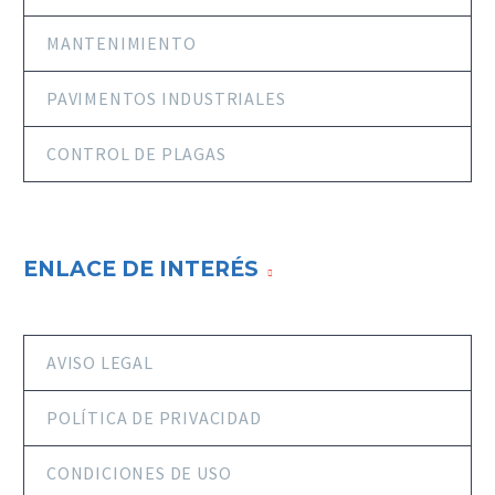
MANTENIMIENTO
PAVIMENTOS INDUSTRIALES
CONTROL DE PLAGAS
ENLACE DE INTERÉS
AVISO LEGAL
POLÍTICA DE PRIVACIDAD
CONDICIONES DE USO