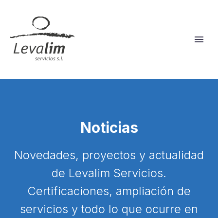
Noticias
Novedades, proyectos y actualidad
de Levalim Servicios.
Certificaciones, ampliación de
servicios y todo lo que ocurre en