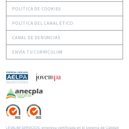
POLÍTICA DE COOKIES
POLÍTICA DEL CANAL ÉTICO
CANAL DE DENUNCIAS
ENVÍA TU CURRÍCULUM
LEVALIM SERVICIOS, empresa certificada en el sistema de Calidad