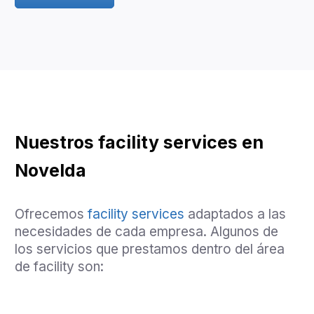
Nuestros facility services en
Novelda
Ofrecemos
facility services
adaptados a las
necesidades de cada empresa. Algunos de
los servicios que prestamos dentro del área
de facility son: