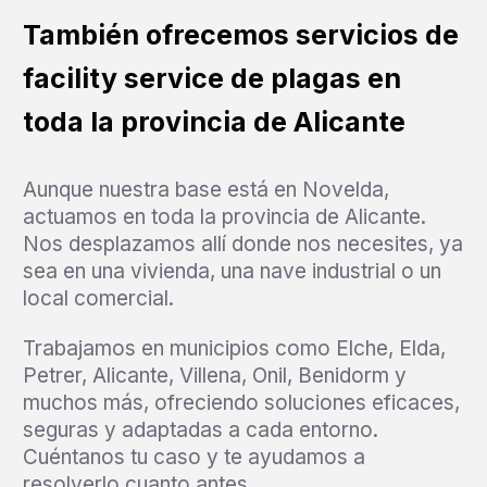
También ofrecemos servicios de
facility service de plagas en
toda la provincia de Alicante
Aunque nuestra base está en Novelda,
actuamos en toda la provincia de Alicante.
Nos desplazamos allí donde nos necesites, ya
sea en una vivienda, una nave industrial o un
local comercial.
Trabajamos en municipios como Elche, Elda,
Petrer, Alicante, Villena, Onil, Benidorm y
muchos más, ofreciendo soluciones eficaces,
seguras y adaptadas a cada entorno.
Cuéntanos tu caso y te ayudamos a
resolverlo cuanto antes.