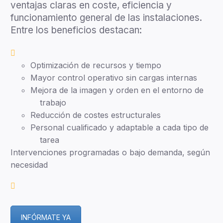
ventajas claras en coste, eficiencia y
funcionamiento general de las instalaciones.
Entre los beneficios destacan:
Optimización de recursos y tiempo
Mayor control operativo sin cargas internas
Mejora de la imagen y orden en el entorno de
trabajo
Reducción de costes estructurales
Personal cualificado y adaptable a cada tipo de
tarea
Intervenciones programadas o bajo demanda, según
necesidad
INFÓRMATE YA