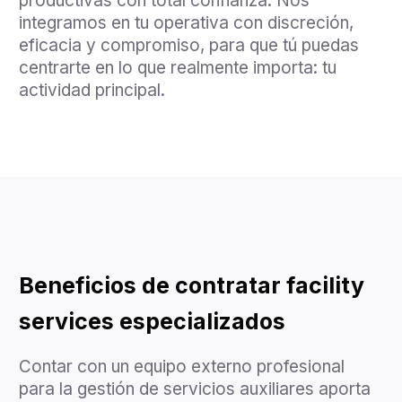
productivas con total confianza. Nos
integramos en tu operativa con discreción,
eficacia y compromiso, para que tú puedas
centrarte en lo que realmente importa: tu
actividad principal.
Beneficios de contratar facility
services especializados
Contar con un equipo externo profesional
para la gestión de servicios auxiliares aporta