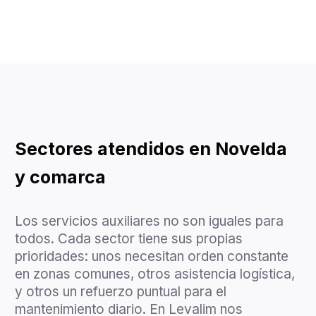
Sectores atendidos en Novelda
y comarca
Los servicios auxiliares no son iguales para
todos. Cada sector tiene sus propias
prioridades: unos necesitan orden constante
en zonas comunes, otros asistencia logística,
y otros un refuerzo puntual para el
mantenimiento diario. En Levalim nos