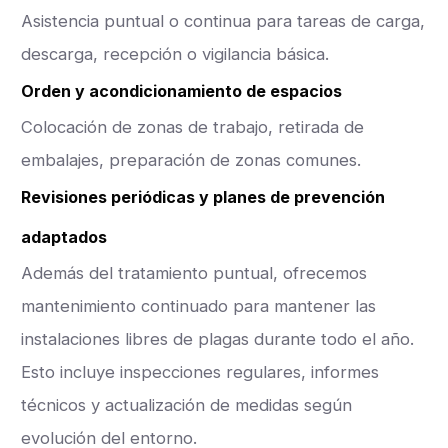
Asistencia puntual o continua para tareas de carga,
descarga, recepción o vigilancia básica.
Orden y acondicionamiento de espacios
Colocación de zonas de trabajo, retirada de
embalajes, preparación de zonas comunes.
Revisiones periódicas y planes de prevención
adaptados
Además del tratamiento puntual, ofrecemos
mantenimiento continuado para mantener las
instalaciones libres de plagas durante todo el año.
Esto incluye inspecciones regulares, informes
técnicos y actualización de medidas según
evolución del entorno.