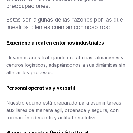
preocupaciones.
Estas son algunas de las razones por las que
nuestros clientes cuentan con nosotros:
Experiencia real en entornos industriales
Llevamos años trabajando en fábricas, almacenes y
centros logísticos, adaptándonos a sus dinámicas sin
alterar los procesos.
Personal operativo y versátil
Nuestro equipo está preparado para asumir tareas
auxiliares de manera ágil, ordenada y segura, con
formación adecuada y actitud resolutiva.
Planes a medida y flexibilidad total