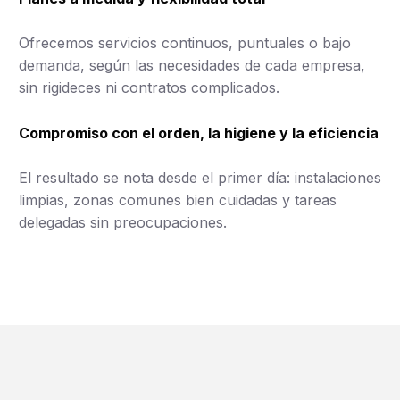
Ofrecemos servicios continuos, puntuales o bajo
demanda, según las necesidades de cada empresa,
sin rigideces ni contratos complicados.
Compromiso con el orden, la higiene y la eficiencia
El resultado se nota desde el primer día: instalaciones
limpias, zonas comunes bien cuidadas y tareas
delegadas sin preocupaciones.