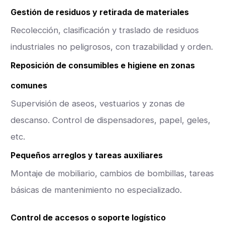
Gestión de residuos y retirada de materiales
Recolección, clasificación y traslado de residuos
industriales no peligrosos, con trazabilidad y orden.
Reposición de consumibles e higiene en zonas
comunes
Supervisión de aseos, vestuarios y zonas de
descanso. Control de dispensadores, papel, geles,
etc.
Pequeños arreglos y tareas auxiliares
Montaje de mobiliario, cambios de bombillas, tareas
básicas de mantenimiento no especializado.
Control de accesos o soporte logístico