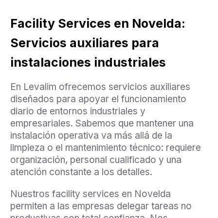
Facility Services en Novelda:
Servicios auxiliares para
instalaciones industriales
En Levalim ofrecemos servicios auxiliares
diseñados para apoyar el funcionamiento
diario de entornos industriales y
empresariales. Sabemos que mantener una
instalación operativa va más allá de la
limpieza o el mantenimiento técnico: requiere
organización, personal cualificado y una
atención constante a los detalles.
Nuestros facility services en Novelda
permiten a las empresas delegar tareas no