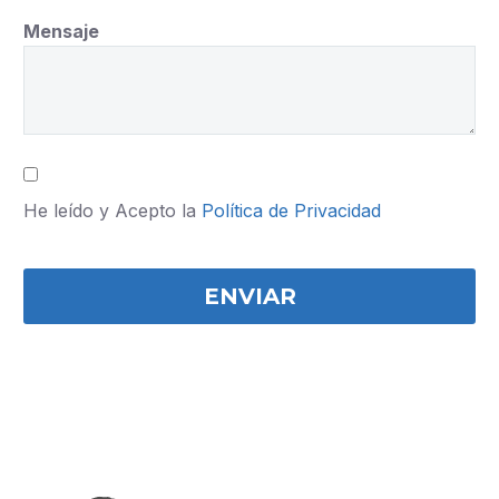
Mensaje
He leído y Acepto la
Política de Privacidad