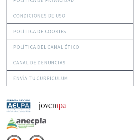
CONDICIONES DE USO
POLÍTICA DE COOKIES
POLÍTICA DEL CANAL ÉTICO
CANAL DE DENUNCIAS
ENVÍA TU CURRÍCULUM