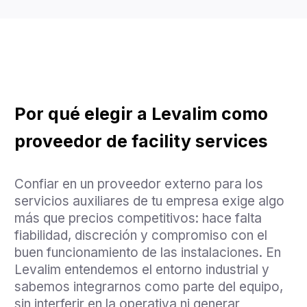
Por qué elegir a Levalim como
proveedor de facility services
Confiar en un proveedor externo para los
servicios auxiliares de tu empresa exige algo
más que precios competitivos: hace falta
fiabilidad, discreción y compromiso con el
buen funcionamiento de las instalaciones. En
Levalim entendemos el entorno industrial y
sabemos integrarnos como parte del equipo,
sin interferir en la operativa ni generar