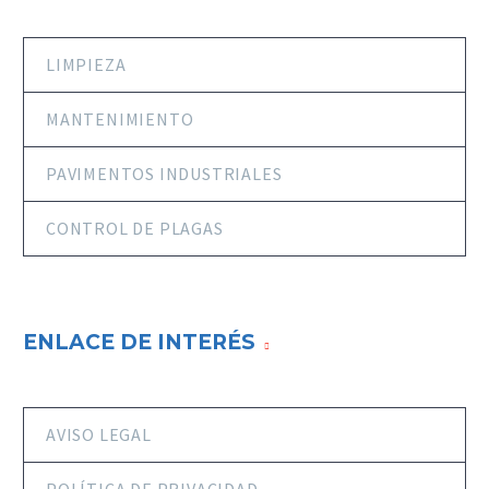
LIMPIEZA
MANTENIMIENTO
PAVIMENTOS INDUSTRIALES
CONTROL DE PLAGAS
ENLACE DE INTERÉS
AVISO LEGAL
POLÍTICA DE PRIVACIDAD