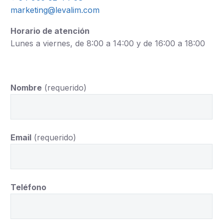
marketing@levalim.com
Horario de atención
Lunes a viernes, de 8:00 a 14:00 y de 16:00 a 18:00
Nombre
(requerido)
Email
(requerido)
Teléfono