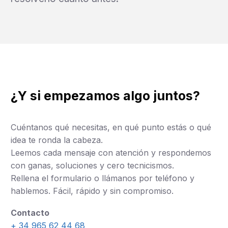
¿Y si empezamos algo juntos?
Cuéntanos qué necesitas, en qué punto estás o qué
idea te ronda la cabeza.
Leemos cada mensaje con atención y respondemos
con ganas, soluciones y cero tecnicismos.
Rellena el formulario o llámanos por teléfono y
hablemos. Fácil, rápido y sin compromiso.
Contacto
+ 34 965 62 44 68