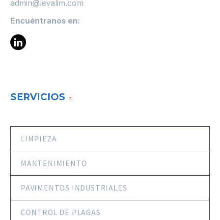
admin@levalim.com
Encuéntranos en:
SERVICIOS
LIMPIEZA
MANTENIMIENTO
PAVIMENTOS INDUSTRIALES
CONTROL DE PLAGAS