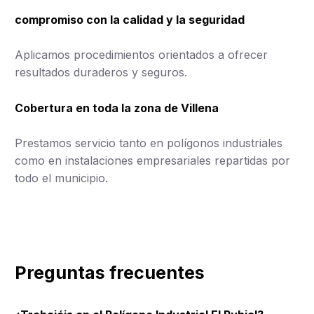
compromiso con la calidad y la seguridad
Aplicamos procedimientos orientados a ofrecer
resultados duraderos y seguros.
Cobertura en toda la zona de Villena
Prestamos servicio tanto en polígonos industriales
como en instalaciones empresariales repartidas por
todo el municipio.
Preguntas frecuentes