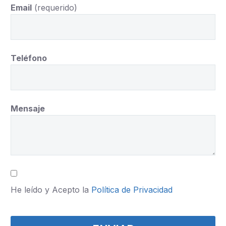
Email
(requerido)
Teléfono
Mensaje
He leído y Acepto la
Política de Privacidad