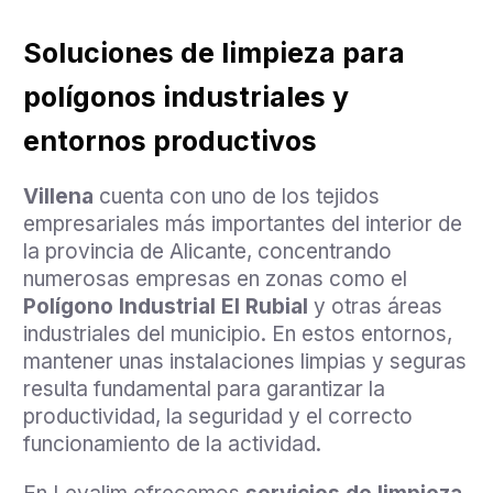
Soluciones de limpieza para
polígonos industriales y
entornos productivos
Villena
cuenta con uno de los tejidos
empresariales más importantes del interior de
la provincia de Alicante, concentrando
numerosas empresas en zonas como el
Polígono Industrial El Rubial
y otras áreas
industriales del municipio. En estos entornos,
mantener unas instalaciones limpias y seguras
resulta fundamental para garantizar la
productividad, la seguridad y el correcto
funcionamiento de la actividad.