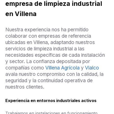
empresa de limpieza industrial
en Villena
Nuestra experiencia nos ha permitido
colaborar con empresas de referencia
ubicadas en Villena, adaptando nuestros
servicios de limpieza industrial a las
necesidades específicas de cada instalación
y sector. La confianza depositada por
compañías como
Villena Agrícola
y
Vialco
avala nuestro compromiso con la calidad, la
seguridad y la continuidad operativa de
nuestros clientes.
Experiencia en entornos industriales activos
Trabajamos en instalaciones en funcionamiento,