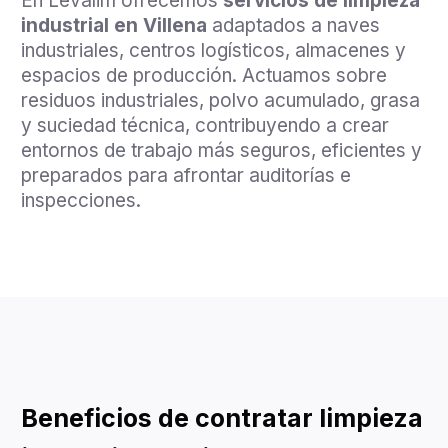
En Levalim ofrecemos
servicios de limpieza
industrial en Villena
adaptados a naves
industriales, centros logísticos, almacenes y
espacios de producción. Actuamos sobre
residuos industriales, polvo acumulado, grasa
y suciedad técnica, contribuyendo a crear
entornos de trabajo más seguros, eficientes y
preparados para afrontar auditorías e
inspecciones.
Beneficios de contratar limpieza