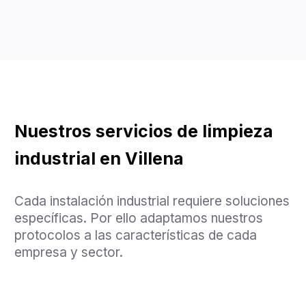
Nuestros servicios de limpieza
industrial en Villena
Cada instalación industrial requiere soluciones
específicas. Por ello adaptamos nuestros
protocolos a las características de cada
empresa y sector.