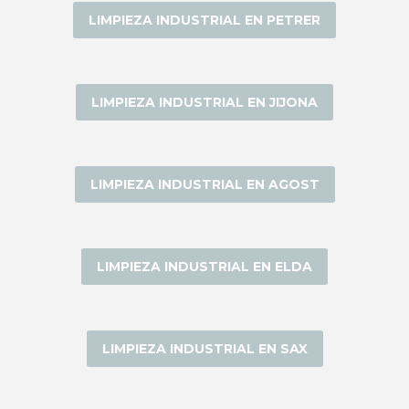
LIMPIEZA INDUSTRIAL EN PETRER
LIMPIEZA INDUSTRIAL EN JIJONA
LIMPIEZA INDUSTRIAL EN AGOST
LIMPIEZA INDUSTRIAL EN ELDA
LIMPIEZA INDUSTRIAL EN SAX