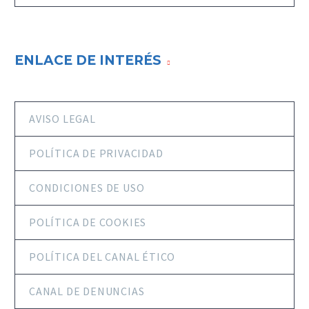
ENLACE DE INTERÉS
AVISO LEGAL
POLÍTICA DE PRIVACIDAD
CONDICIONES DE USO
POLÍTICA DE COOKIES
POLÍTICA DEL CANAL ÉTICO
CANAL DE DENUNCIAS