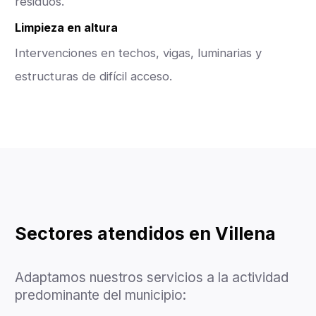
residuos.
Limpieza en altura
Intervenciones en techos, vigas, luminarias y
estructuras de difícil acceso.
Sectores atendidos en Villena
Adaptamos nuestros servicios a la actividad
predominante del municipio: