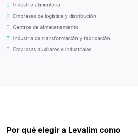
Industria alimentaria
Empresas de logística y distribución
Centros de almacenamiento
Industria de transformación y fabricación
Empresas auxiliares e industriales
Por qué elegir a Levalim como