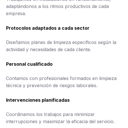
adaptándonos a los ritmos productivos de cada
empresa.
Protocolos adaptados a cada sector
Diseñamos planes de limpieza específicos según la
actividad y necesidades de cada cliente.
Personal cualificado
Contamos con profesionales formados en limpieza
técnica y prevención de riesgos laborales.
Intervenciones planificadas
Coordinamos los trabajos para minimizar
interrupciones y maximizar la eficacia del servicio.