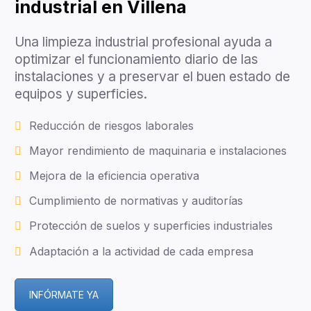
industrial en Villena
Una limpieza industrial profesional ayuda a
optimizar el funcionamiento diario de las
instalaciones y a preservar el buen estado de
equipos y superficies.
Reducción de riesgos laborales
Mayor rendimiento de maquinaria e instalaciones
Mejora de la eficiencia operativa
Cumplimiento de normativas y auditorías
Protección de suelos y superficies industriales
Adaptación a la actividad de cada empresa
INFÓRMATE YA