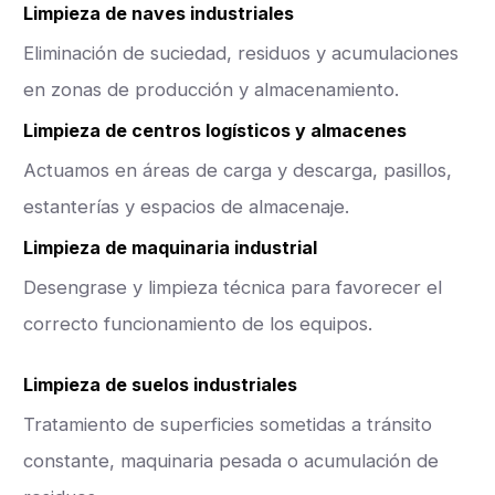
Limpieza de naves industriales
Eliminación de suciedad, residuos y acumulaciones
en zonas de producción y almacenamiento.
Limpieza de centros logísticos y almacenes
Actuamos en áreas de carga y descarga, pasillos,
estanterías y espacios de almacenaje.
Limpieza de maquinaria industrial
Desengrase y limpieza técnica para favorecer el
correcto funcionamiento de los equipos.
Limpieza de suelos industriales
Tratamiento de superficies sometidas a tránsito
constante, maquinaria pesada o acumulación de