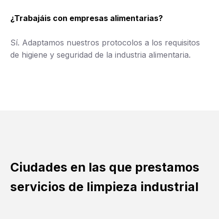
¿Trabajáis con empresas alimentarias?
Sí. Adaptamos nuestros protocolos a los requisitos
de higiene y seguridad de la industria alimentaria.
Ciudades en las que prestamos
servicios de limpieza industrial