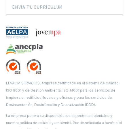
ENVÍA TU CURRÍCULUM
LEVALIM SERVICIOS, empresa certificada en el sistema de Calidad
ISO 9001 y de Gestión Ambiental ISO 14001 para los servicios de
limpieza en edificios, locales y oficinas y para los servicios de
Desinsectación, Desinfección y Desratización (DDD).
La empresa pone a su disposición los aspectos ambientales y
nuestra política de calidad y ambiental. Puede solicitarla a través del