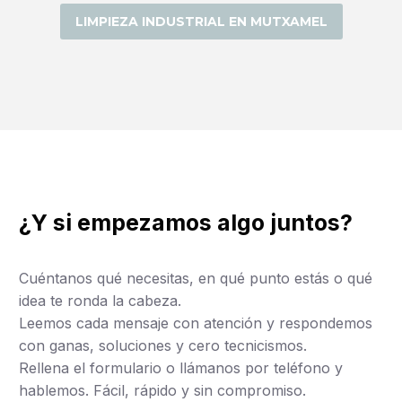
LIMPIEZA INDUSTRIAL EN MUTXAMEL
¿Y si empezamos algo juntos?
Cuéntanos qué necesitas, en qué punto estás o qué
idea te ronda la cabeza.
Leemos cada mensaje con atención y respondemos
con ganas, soluciones y cero tecnicismos.
Rellena el formulario o llámanos por teléfono y
hablemos. Fácil, rápido y sin compromiso.