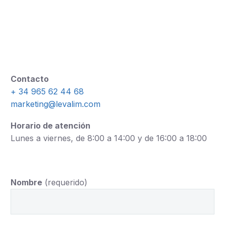
Contacto
+ 34 965 62 44 68
marketing@levalim.com
Horario de atención
Lunes a viernes, de 8:00 a 14:00 y de 16:00 a 18:00
Nombre
(requerido)