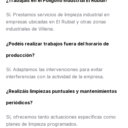
¿Trabajáis en el Polígono Industrial El Rubial?
Sí. Prestamos servicios de limpieza industrial en
empresas ubicadas en El Rubial y otras zonas
industriales de Villena.
¿Podéis realizar trabajos fuera del horario de
producción?
Sí. Adaptamos las intervenciones para evitar
interferencias con la actividad de la empresa.
¿Realizáis limpiezas puntuales y mantenimientos
periódicos?
Sí, ofrecemos tanto actuaciones específicas como
planes de limpieza programados.