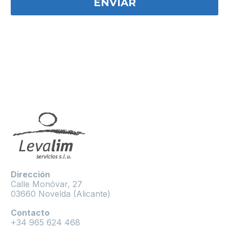
Dirección
Calle Monóvar, 27
03660 Novelda (Alicante)
Contacto
+34 965 624 468