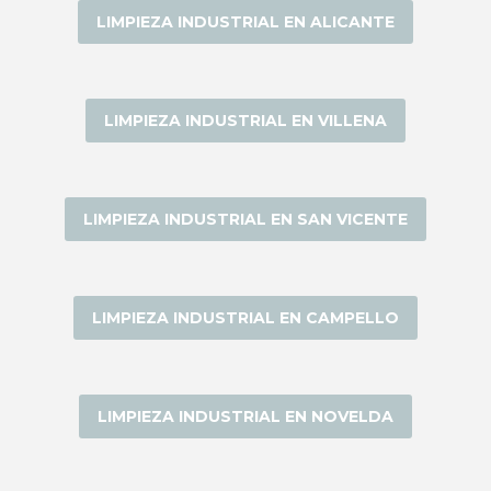
LIMPIEZA INDUSTRIAL EN ALICANTE
LIMPIEZA INDUSTRIAL EN VILLENA
LIMPIEZA INDUSTRIAL EN SAN VICENTE
LIMPIEZA INDUSTRIAL EN CAMPELLO
LIMPIEZA INDUSTRIAL EN NOVELDA